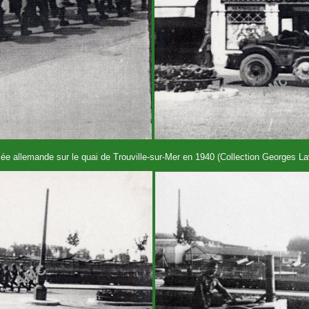
ée allemande sur le quai de Trouville-sur-Mer en 1940 (Collection Georges Lav