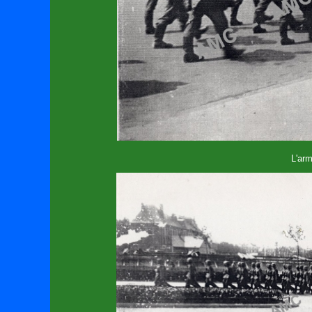
L'arm