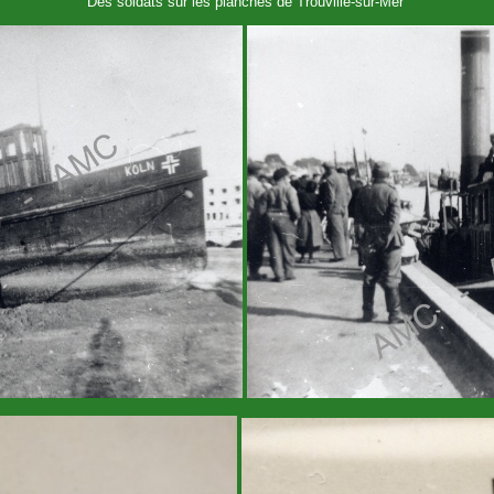
Des soldats sur les planches de Trouville-sur-Mer