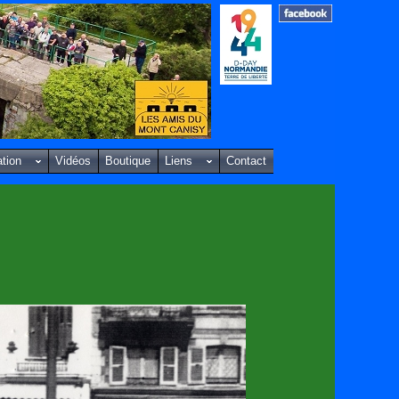
ation
Vidéos
Boutique
Liens
Contact