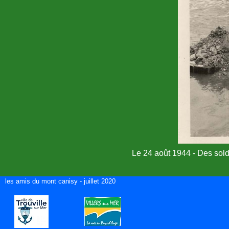
Le 24 août 1944 - Des solda
les amis du mont canisy - juillet 2020